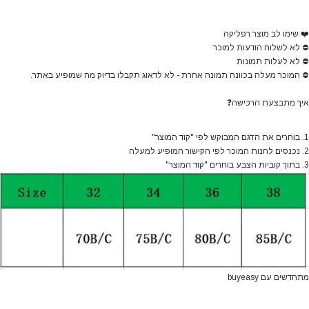
❤️
שימו לב מוצר רפליקה
⛔
לא לשלוח הודעות למוכר
⛔
לא לעלות תמונות
⛔
המוכר מעלה בכוונה תמונה אחרת - לא לדאוג תקבלו בדיוק מה שמופיע באתר.
איך מתבצעת הרכישה
❓
1. בוחרים את הדגם המבוקש לפי "קוד המוצר"
2. נכנסים לחנות המוכר לפי הקישור המופיע למעלה
3. בתוך קוביות הצבע בוחרים "קוד המוצר"
מתחדשים עם buyeasy