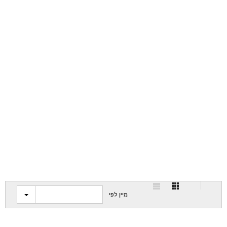
מיין לפי