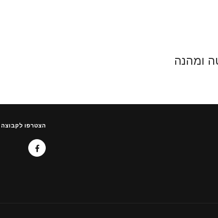
הצטרפו לקבוצה 