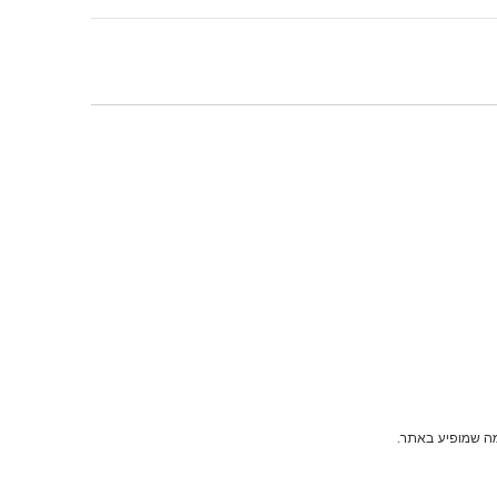
מה שמופיע באתר.