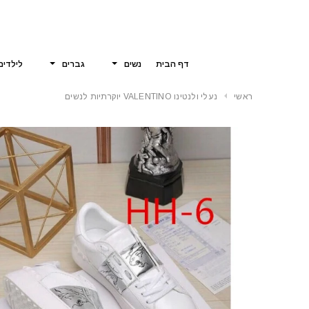
דף הבית
נשים
גברים
לילדים
ראשי
נעלי ולנטינו VALENTINO יוקרתיות לנשים