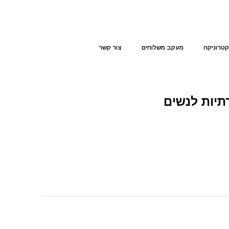
קטרוניקה
מעקב משלוחים
צור קשר