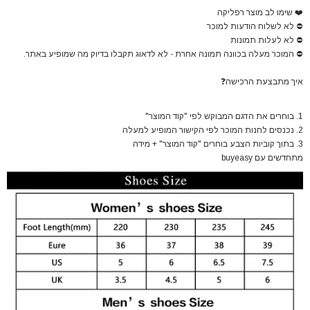
❤️
שימו לב מוצר רפליקה
⛔
לא לשלוח הודעות למוכר
⛔
לא לעלות תמונות
⛔
המוכר מעלה בכוונה תמונה אחרת - לא לדאוג תקבלו בדיוק מה שמופיע באתר.
איך מתבצעת הרכישה
❓
1. בוחרים את הדגם המבוקש לפי "קוד המוצר"
2. נכנסים לחנות המוכר לפי הקישור המופיע למעלה
3. בתוך קוביות הצבע בוחרים "קוד המוצר" + מידה
מתחדשים עם buyeasy