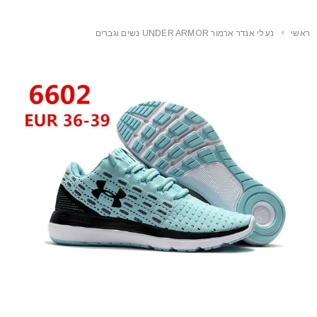
ראשי
נעלי אנדר ארמור UNDER ARMOR נשים וגברים