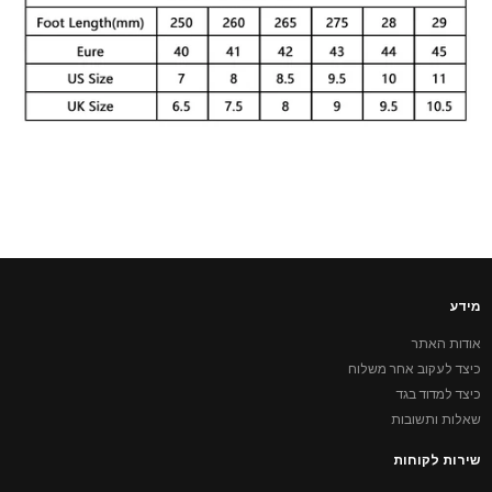
מידע
אודות האתר
כיצד לעקוב אחר משלוח
כיצד למדוד בגד
שאלות ותשובות
שירות לקוחות