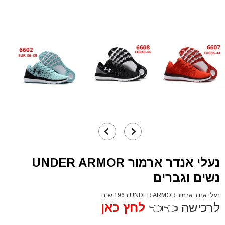
נעלי אנדר ארמור UNDER ARMOR
נשים וגברים
נעלי אנדר ארמור UNDER ARMOR ב196 ש"ח
לרכישה 👈👈
לחץ כאן