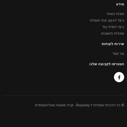
מידע
אודות האתר
כיצד לעקוב אחר משלוח
כיצד למדוד בגד
שאלות ותשובות
שירות לקוחות
צור קשר
הצטרפו לקבוצה שלנו
© כל הזכויות שמורות ל Buyeasy - קניה פשוטה מאליאקספרס