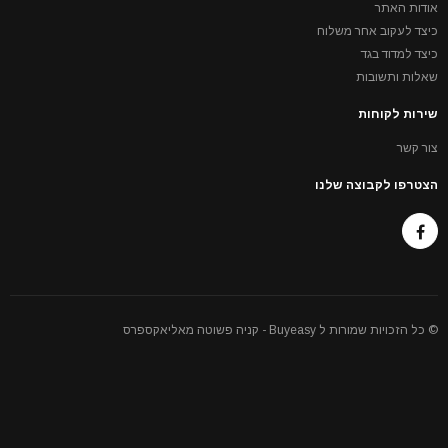
אודות האתר
כיצד לעקוב אחר משלוח
כיצד למדוד בגד
שאלות ותשובות
שירות לקוחות
צור קשר
הצטרפו לקבוצה שלנו
© כל הזכויות שמורות ל Buyeasy - קניה פשוטה מאליאקספרס