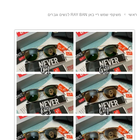
ראשי
משקפי שמש ריי באן RAY BAN לנשים וגברים