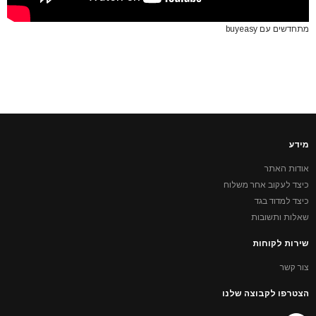
מתחדשים עם buyeasy
מידע
אודות האתר
כיצד לעקוב אחר משלוח
כיצד למדוד בגד
שאלות ותשובות
שירות לקוחות
צור קשר
הצטרפו לקבוצה שלנו