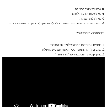
❤️
שימו לב מוצר רפליקה
⛔
לא לשלוח הודעות למוכר
⛔
לא לעלות תמונות
⛔
המוכר מעלה בכוונה תמונה אחרת - לא לדאוג תקבלו בדיוק מה שמופיע באתר.
איך מתבצעת הרכישה
❓
1. בוחרים את הדגם המבוקש לפי "קוד המוצר"
2. נכנסים לחנות המוכר לפי הקישור המופיע למעלה
3. בתוך קוביות הצבע בוחרים "קוד המוצר"