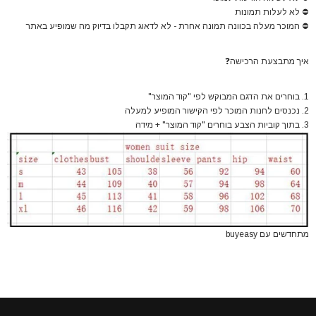
⛔
לא לעלות תמונות
⛔
המוכר מעלה בכוונה תמונה אחרת - לא לדאוג תקבלו בדיוק מה שמופיע באתר
איך מתבצעת הרכישה
❓
1. בוחרים את הדגם המבוקש לפי "קוד המוצר"
2. נכנסים לחנות המוכר לפי הקישור המופיע
למעלה
3. בתוך קוביות הצבע בוחרים "קוד המוצר" + מידה
מתחדשים עם buyeasy