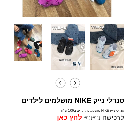
סנדלי נייק NIKE מושלמים לילדים
סנדלי נייק NIKE מושלמים לילדים ב109 ש"ח
לרכישה 👈👈
לחץ כאן