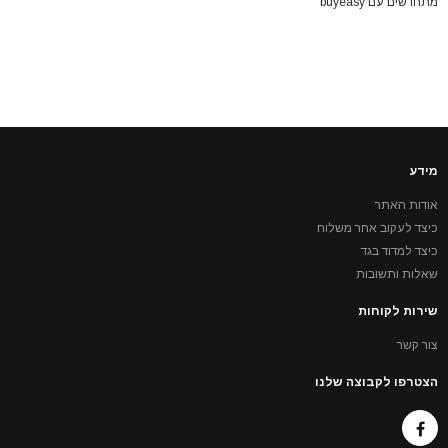
מתחדשים עם buyeasy
מידע
אודות האתר
כיצד לעקוב אחר משלוח
כיצד למדוד בגד
שאלות ותשובות
שירות לקוחות
צור קשר
הצטרפו לקבוצה שלנו