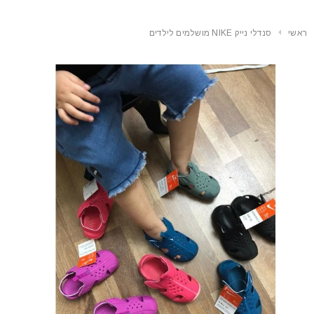
ראשי
סנדלי נייק NIKE מושלמים לילדים