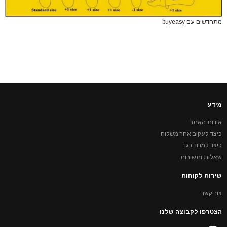
מתחדשים עם buyeasy
מידע
אודות האתר
כיצד לעקוב אחר משלוח
כיצד למדוד בגד
שאלות ותשובות
שירות לקוחות
צור קשר
הצטרפו לקבוצה שלנו