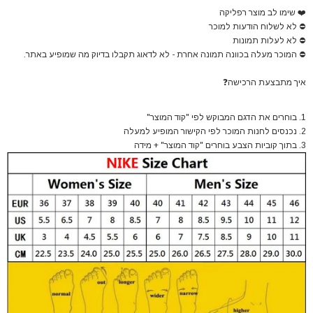
❤️
שימו לב מוצר רפליקה
⛔
לא לשלוח הודעות למוכר
⛔
לא לעלות תמונות
⛔
המוכר מעלה בכוונה תמונה אחרת - לא לדאוג תקבלו בדיוק מה שמופיע באתר.
איך מתבצעת הרכישה
❓
1. בוחרים את הדגם המבוקש לפי "קוד המוצר"
2. נכנסים לחנות המוכר לפי הקישור המופיע למעלה
3. בתוך קוביות הצבע בוחרים "קוד המוצר" + מידה