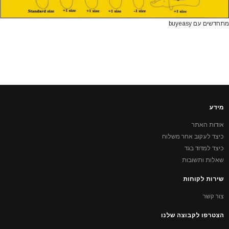
מתחדשים עם buyeasy
מידע
אודות האתר
כיצד לעקוב אחר משלוח
כיצד למדוד בגד
שאלות ותשובות
שירות לקוחות
צור קשר
הצטרפו לקבוצה שלנו