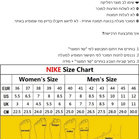
❤️
שימו לב מוצר רפליקה
⛔
לא לשלוח הודעות למוכר
⛔
לא לעלות תמונות
⛔
המוכר מעלה בכוונה תמונה אחרת - לא לדאוג תקבלו בדיוק מה שמופיע באתר.
איך מתבצעת הרכישה
❓
1. בוחרים את הדגם המבוקש לפי "קוד המוצר"
2. נכנסים לחנות המוכר לפי הקישור המופיע למעלה
3. בתוך קוביות הצבע בוחרים "קוד המוצר" + מידה