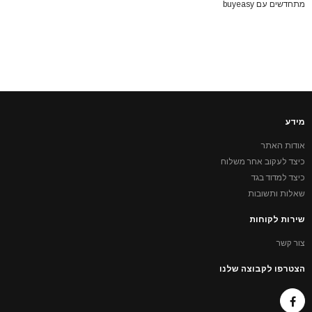
מתחדשים עם buyeasy
מידע
אודות האתר
כיצד לעקוב אחר משלוח
כיצד למדוד בגד
שאלות ותשובות
שירות לקוחות
צור קשר
הצטרפו לקבוצה שלנו