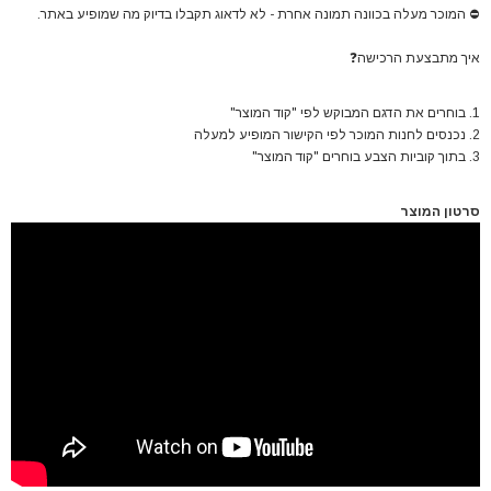
⛔
המוכר מעלה בכוונה תמונה אחרת - לא לדאוג תקבלו בדיוק מה שמופיע באתר.
איך מתבצעת הרכישה
❓
1. בוחרים את הדגם המבוקש לפי "קוד המוצר"
2. נכנסים לחנות המוכר לפי הקישור המופיע למעלה
3. בתוך קוביות הצבע בוחרים "קוד המוצר"
סרטון המוצר