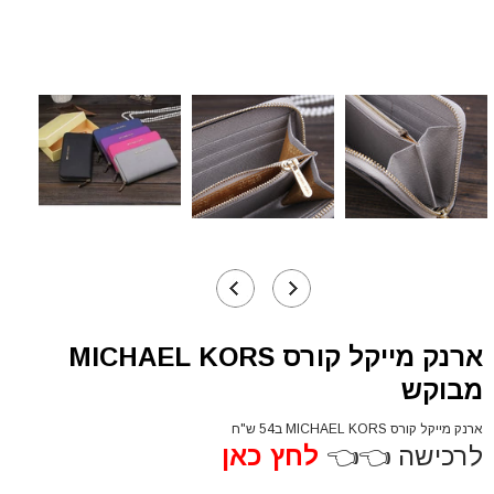
ארנק מייקל קורס MICHAEL KORS
מבוקש
ארנק מייקל קורס MICHAEL KORS ב54 ש"ח
לרכישה 👈👈
לחץ כאן