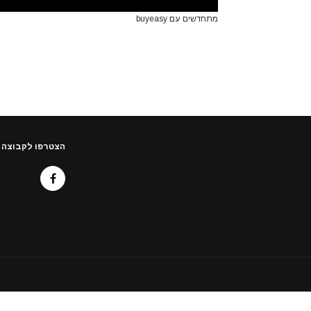
מתחדשים עם buyeasy
הצטרפו לקבוצה 