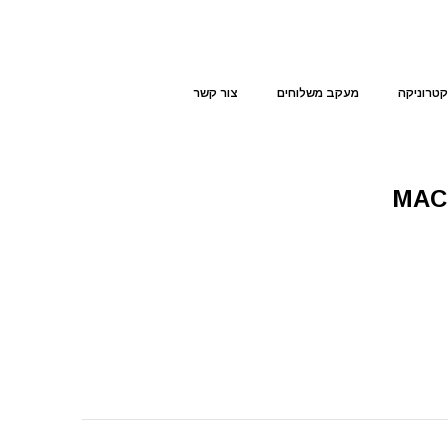
קטרוניקה
מעקב משלוחים
צור קשר