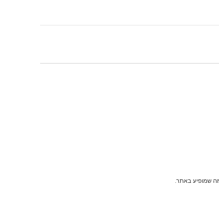
מה שמופיע באתר.