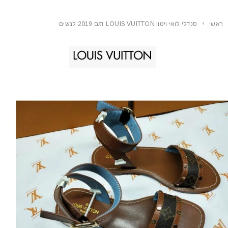
ראשי
סנדלי לואי ויטון LOUIS VUITTON דגם 2019 לנשים