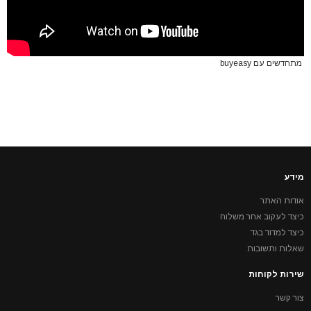
מתחדשים עם buyeasy
מידע
אודות האתר
כיצד לעקוב אחר משלוח
כיצד למדוד בגד
שאלות ותשובות
שירות לקוחות
צור קשר