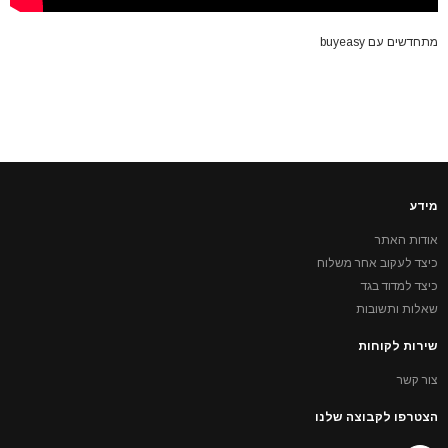
מתחדשים עם buyeasy
מידע
אודות האתר
כיצד לעקוב אחר משלוח
כיצד למדוד בגד
שאלות ותשובות
שירות לקוחות
צור קשר
הצטרפו לקבוצה שלנו