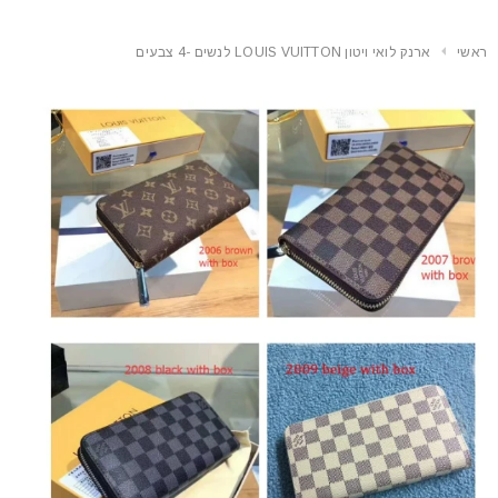
ראשי
ארנק לואי ויטון LOUIS VUITTON לנשים -4 צבעים