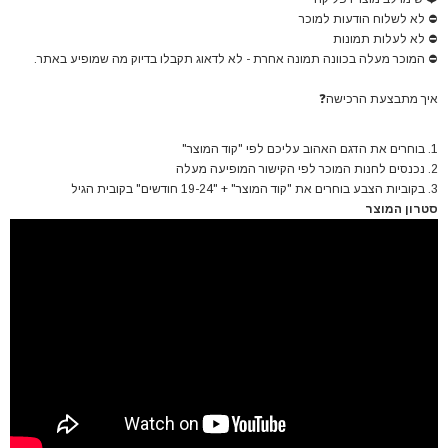
⛔
לא לשלוח הודעות למוכר
⛔
לא לעלות תמונות
⛔
המוכר מעלה בכוונה תמונה אחרת - לא לדאוג תקבלו בדיוק מה שמופיע באתר.
איך מתבצעת הרכישה
❓
1. בוחרים את הדגם האהוב עליכם לפי "קוד המוצר"
2. נכנסים לחנות המוכר לפי הקישור המופיעה מעלה
3. בקוביות הצבע בוחרים את "קוד המוצר" + "19-24 חודשים" בקובית הגיל
סטרון המוצר