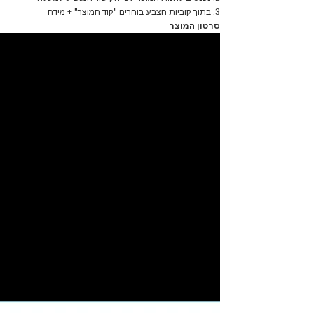
3. בתוך קוביות הצבע בוחרים "קוד המוצר" + מידה
סרטון המוצר