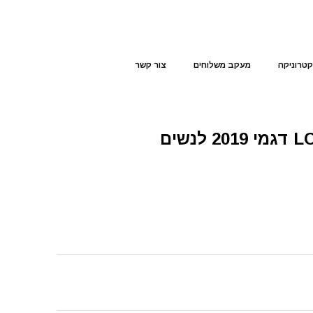
קטרוניקה
מעקב משלוחים
צור קשר