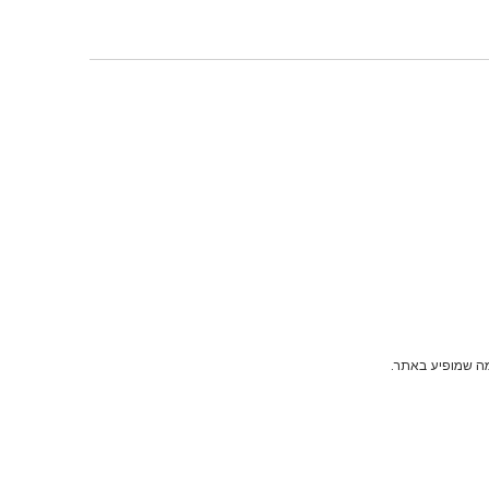
מה שמופיע באתר.