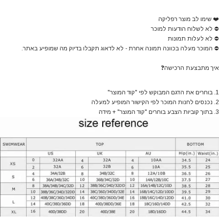
❤️
שימו לב מוצר רפליקה
⛔
לא לשלוח הודעות למוכר
⛔
לא לעלות תמונות
⛔
המוכר מעלה בכוונה תמונה אחרת - לא לדאוג תקבלו בדיוק מה שמופיע באתר.
איך מתבצעת הרכישה
❓
1. בוחרים את הדגם המבוקש לפי "קוד המוצר"
2. נכנסים לחנות המוכר לפי הקישור המופיע למעלה
3. בתוך קוביות הצבע בוחרים "קוד המוצר" + מידה