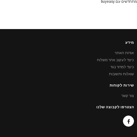
מתחדשים עם buyeasy
מידע
אודות האתר
כיצד לעקוב אחר משלוח
כיצד למדוד בגד
שאלות ותשובות
שירות לקוחות
צור קשר
הצטרפו לקבוצה שלנו