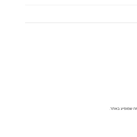
מה שמופיע באתר.