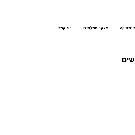
קטרוניקה
מעקב משלוחים
צור קשר