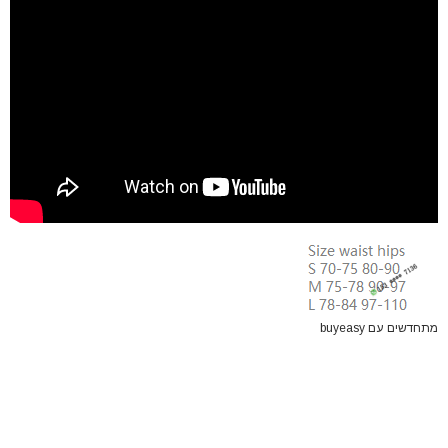
מתחדשים עם buyeasy