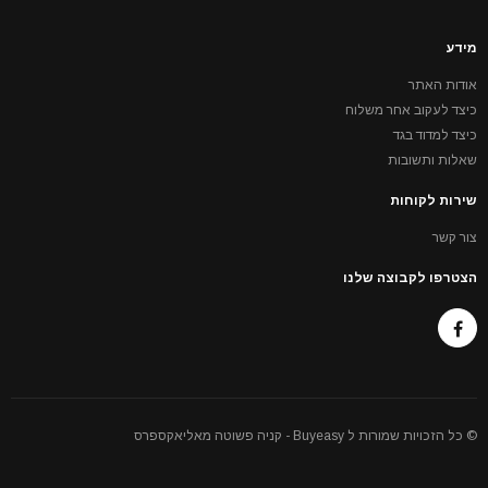
מידע
אודות האתר
כיצד לעקוב אחר משלוח
כיצד למדוד בגד
שאלות ותשובות
שירות לקוחות
צור קשר
הצטרפו לקבוצה שלנו
© כל הזכויות שמורות ל Buyeasy - קניה פשוטה מאליאקספרס