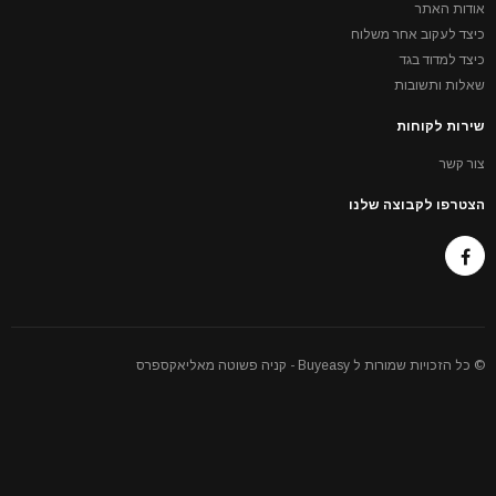
אודות האתר
כיצד לעקוב אחר משלוח
כיצד למדוד בגד
שאלות ותשובות
שירות לקוחות
צור קשר
הצטרפו לקבוצה שלנו
© כל הזכויות שמורות ל Buyeasy - קניה פשוטה מאליאקספרס