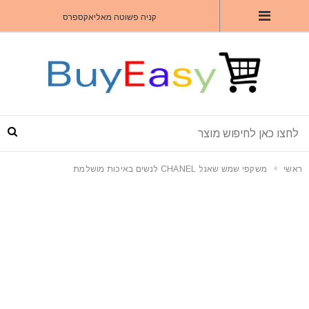
קניה פשוטה מאליאקספרס
ראשי
משקפי שמש שאנל CHANEL לנשים באיכות מושלמת