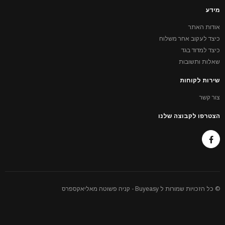
מידע
אודות האתר
כיצד לעקוב אחר משלוח
כיצד למדוד בגד
שאלות ותשובות
שירות לקוחות
צור קשר
הצטרפו לקבוצה שלנו
© כל הזכויות שמורות ל Buyeasy - קניה פשוטה מאליאקספרס