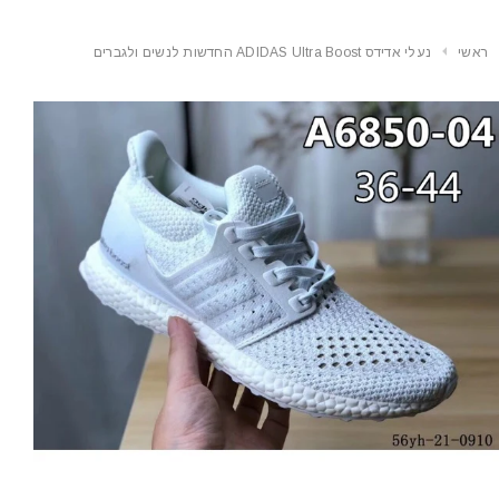
ראשי
נעלי אדידס ADIDAS Ultra Boost החדשות לנשים ולגברים