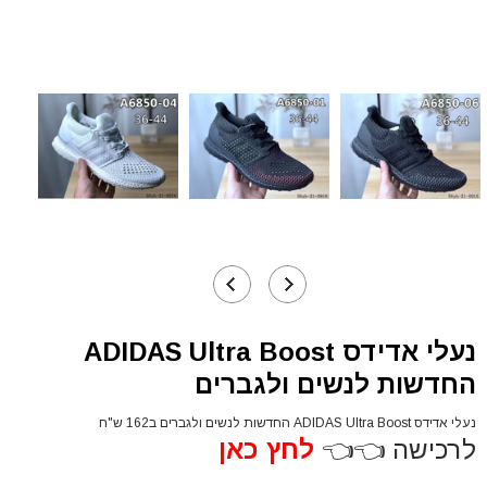
נעלי אדידס ADIDAS Ultra Boost
החדשות לנשים ולגברים
נעלי אדידס ADIDAS Ultra Boost החדשות לנשים ולגברים ב162 ש"ח
לרכישה 👈👈
לחץ כאן