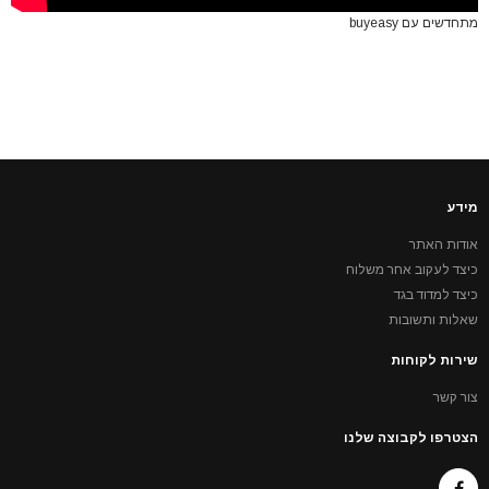
מתחדשים עם buyeasy
מידע
אודות האתר
כיצד לעקוב אחר משלוח
כיצד למדוד בגד
שאלות ותשובות
שירות לקוחות
צור קשר
הצטרפו לקבוצה שלנו