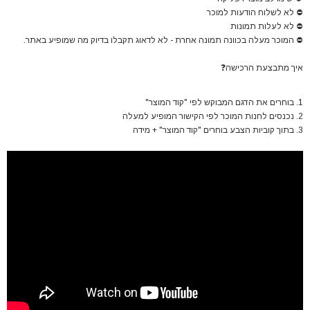
⛔
לא לשלוח הודעות למוכר
⛔
לא לעלות תמונות
⛔
המוכר מעלה בכוונה תמונה אחרת - לא לדאוג תקבלו בדיוק מה שמופיע באתר.
איך מתבצעת הרכישה
❓
1. בוחרים את הדגם המבוקש לפי "קוד המוצר"
2. נכנסים לחנות המוכר לפי הקישור המופיע למעלה
3. בתוך קוביות הצבע בוחרים "קוד המוצר" + מידה