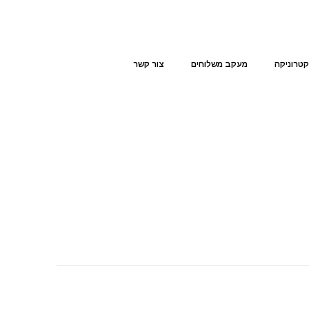
קטרוניקה
מעקב משלוחים
צור קשר