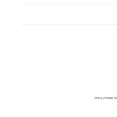
מה שמופיע באתר.