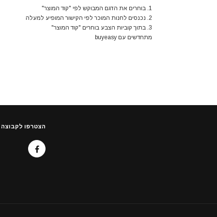
1. בוחרים את הדגם המבוקש לפי "קוד המוצר"
2. נכנסים לחנות המוכר לפי הקישור המופיע למעלה
3. בתוך קוביות הצבע בוחרים "קוד המוצר"
מתחדשים עם buyeasy
הצטרפו לקבוצה 