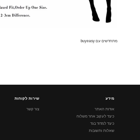
מתחדשים עם buyeasy
מידע
שירות לקוחות
אודות האתר
צור קשר
כיצד לעקוב אחר משלוח
כיצד למדוד בגד
שאלות ותשובות