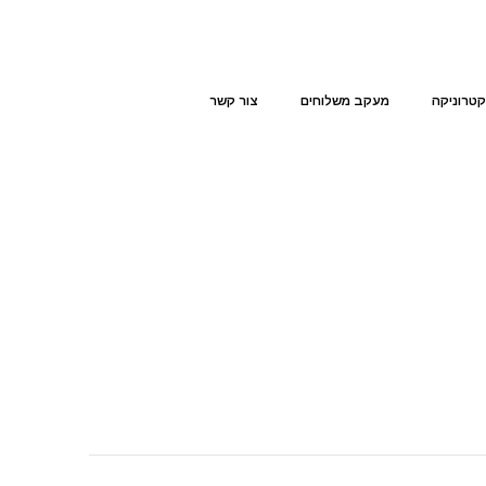
קטרוניקה
מעקב משלוחים
צור קשר