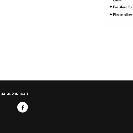
הצטרפו לקבוצה 