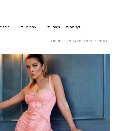
דף הבית
נשים
גברים
לילדים
ראשי
שמלת מעקב מקסי ומחטבת