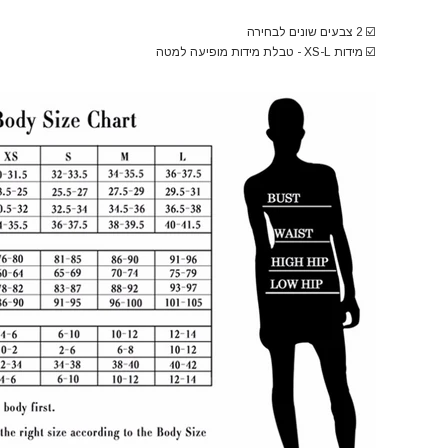
☑️
2 צבעים שונים לבחירה
☑️
מידות XS-L - טבלת מידות מופיעה למטה