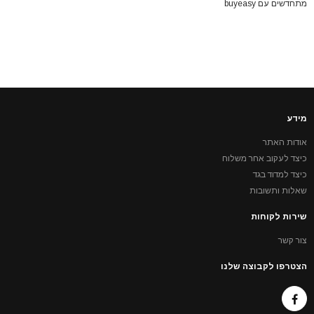
מתחדשים עם buyeasy
מידע
אודות האתר
כיצד לעקוב אחר משלוח
כיצד למדוד בגד
שאלות ותשובות
שירות לקוחות
צור קשר
הצטרפו לקבוצה שלנו