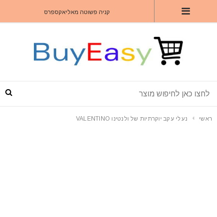
קניה פשוטה מאליאקספרס
ראשי
נעלי עקב יוקרתיות של ולנטינו VALENTINO