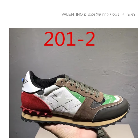
ראשי
נעלי יוקרה של ולנטינו VALENTINO