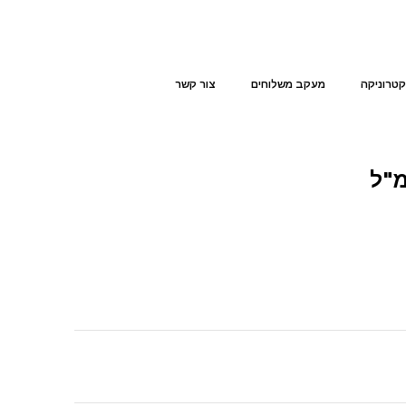
קטרוניקה
מעקב משלוחים
צור קשר