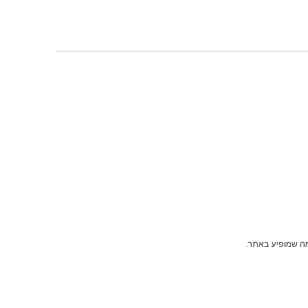
מה שמופיע באתר.