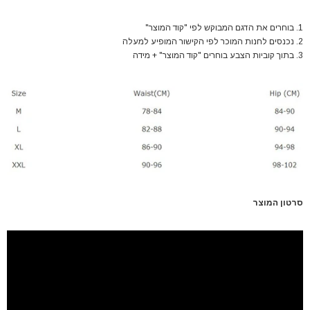
1. בוחרים את הדגם המבוקש לפי "קוד המוצר"
2. נכנסים לחנות המוכר לפי הקישור המופיע למעלה
3. בתוך קוביות הצבע בוחרים "קוד המוצר" + מידה
סרטון המוצר