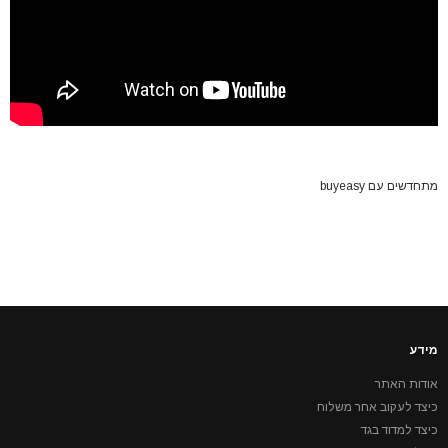
מתחדשים עם buyeasy
מידע
אודות האתר
כיצד לעקוב אחר משלוח
כיצד למדוד בגד