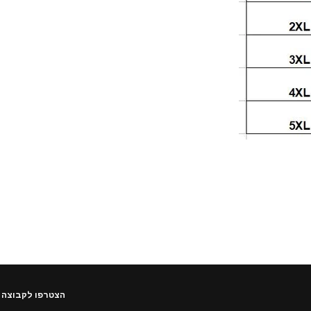
הצטרפו לקבוצה 