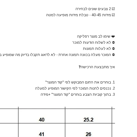
☑️
2 צבעים שונים לבחירה
☑️
מידות 40-45 - טבלת מידות מופיעה למטה
❤️
שימו לב מוצר רפליקה
⛔
לא לשלוח הודעות למוכר
⛔
לא לעלות תמונות
⛔
המוכר מעלה בכוונה תמונה אחרת - לא לדאוג תקבלו בדיוק מה שמופיע ב
איך מתבצעת הרכישה
❓
1. בוחרים את הדגם המבוקש לפי "קוד המוצר"
2. נכנסים לחנות המוכר לפי הקישור המופיע למעלה
3. בתוך קוביות הצבע בוחרים "קוד המוצר" +מידה