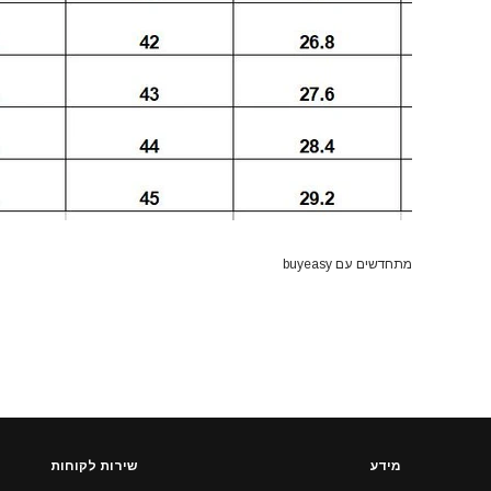
מתחדשים עם buyeasy
מידע
שירות לקוחות