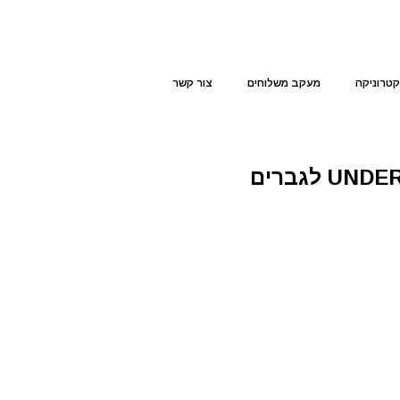
קטרוניקה
מעקב משלוחים
צור קשר