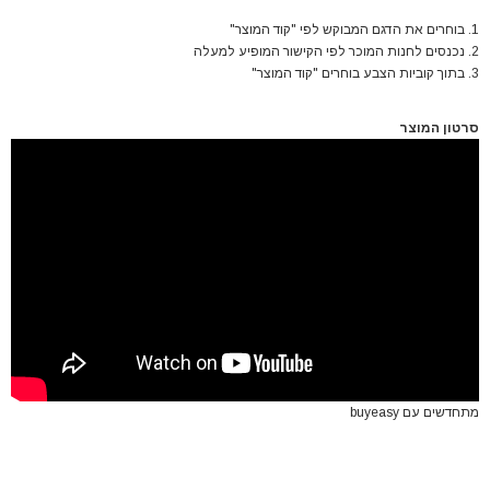
1. בוחרים את הדגם המבוקש לפי "קוד המוצר"
2. נכנסים לחנות המוכר לפי הקישור המופיע למעלה
3. בתוך קוביות הצבע בוחרים "קוד המוצר"
סרטון המוצר
מתחדשים עם buyeasy