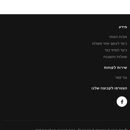
מידע
אודות האתר
כיצד לעקוב אחר משלוח
כיצד למדוד בגד
שאלות ותשובות
שירות לקוחות
צור קשר
הצטרפו לקבוצה שלנו