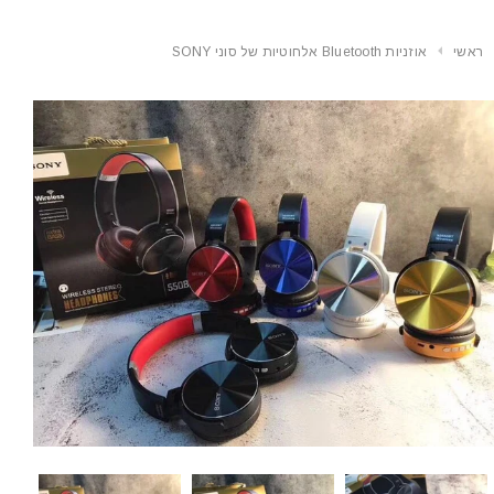
ראשי
אוזניות Bluetooth אלחוטיות של סוני SONY