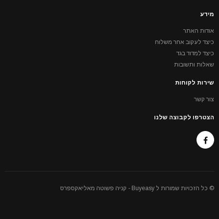
מידע
אודות האתר
כיצד לעקוב אחר משלוח
כיצד למדוד בגד
שאלות ותשובות
שירות לקוחות
צור קשר
הצטרפו לקבוצה שלנו
© כל הזכויות שמורות ל Buyeasy - קניה פשוטה מאליאקספרס