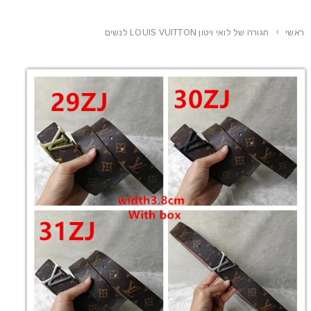
ראשי
חגורה של לואי ויטון LOUIS VUITTON לנשים