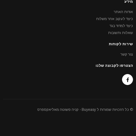
מידע
אודות האתר
כיצד לעקוב אחר משלוח
כיצד למדוד בגד
שאלות ותשובות
שירות לקוחות
צור קשר
הצטרפו לקבוצה שלנו
© כל הזכויות שמורות ל Buyeasy - קניה פשוטה מאליאקספרס